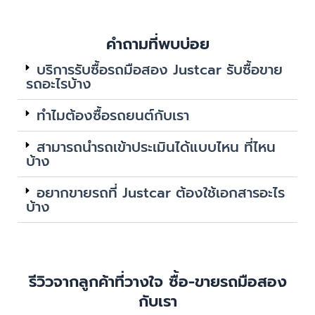
คำถามที่พบบ่อย
บริการรับซื้อรถมือสอง Justcar รับซื้อขาย
รถอะไรบ้าง
ทำไมต้องซื้อรถยนต์กับเรา
สามารถนำรถเข้าประเมินได้แบบไหน ที่ไหน
บ้าง
อยากขายรถที่ Justcar ต้องใช้เอกสารอะไร
บ้าง
รีวิวจากลูกค้าที่วางใจ ซื้อ-ขายรถมือสอง
กับเรา