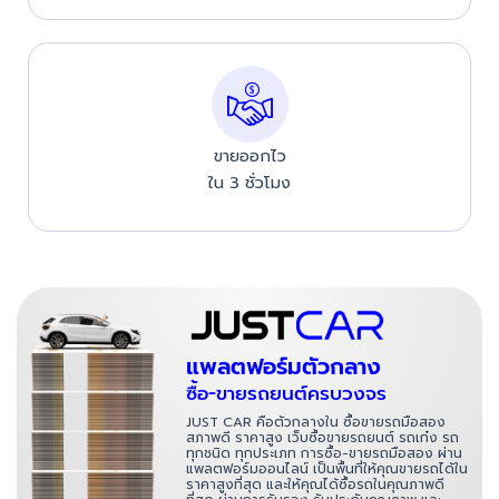
ขายออกไว
ใน 3 ชั่วโมง
แพลตฟอร์มตัวกลาง
ซื้อ-ขายรถยนต์ครบวงจร
JUST CAR คือตัวกลางใน ซื้อขายรถมือสอง
สภาพดี ราคาสูง เว็บซื้อขายรถยนต์ รถเก๋ง รถ
ทุกชนิด ทุกประเภท การซื้อ-ขายรถมือสอง ผ่าน
แพลตฟอร์มออนไลน์ เป็นพื้นที่ให้คุณขายรถได้ใน
ราคาสูงที่สุด และให้คุณได้ซื้อรถในคุณภาพดี