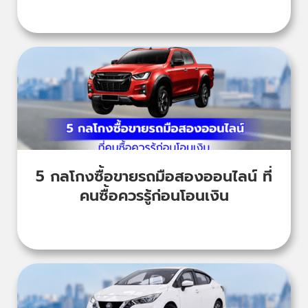
5 กลโกงซื้อขายรถมือสองออนไลน์ ที่
คนซื้อควรรู้ก่อนโอนเงิน