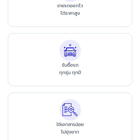
ขายรถออกไว
ได้ราคาสูง
รับซื้อรถ
ทุกรุ่น ทุกปี
ใช้เอกสารน้อย
ไม่ยุ่งยาก