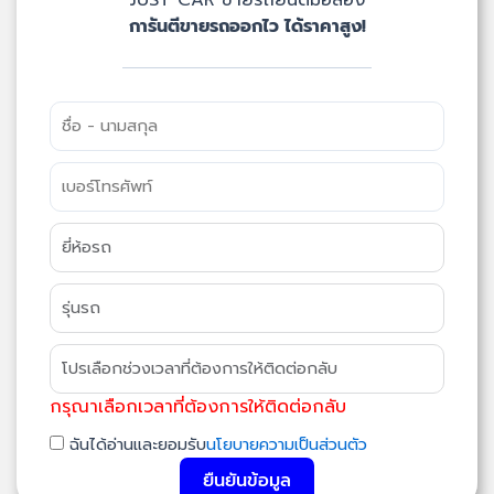
การันตีขายรถออกไว ได้ราคาสูง!
กรุณาเลือกเวลาที่ต้องการให้ติดต่อกลับ
ฉันได้อ่านและยอมรับ
นโยบายความเป็นส่วนตัว
ยืนยันข้อมูล