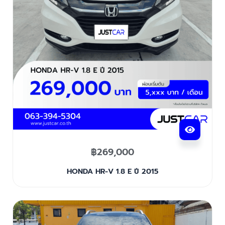
฿
269,000
HONDA HR-V 1.8 E ปี 2015