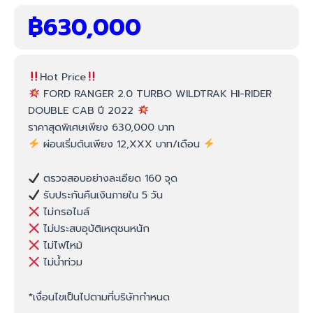
฿
630,000
Hot Price
FORD RANGER 2.0 TURBO WILDTRAK HI-RIDER
DOUBLE CAB ปี 2022
ราคาสุดพิเศษเพียง 630,000 บาท
ผ่อนเริ่มต้นเพียง 12,XXX บาท/เดือน
ตรวจสอบอย่างละเอียด 160 จุด
รับประกันคืนเงินภายใน 5 วัน
ไม่กรอไมล์
ไม่ประสบอุบัติเหตุชนหนัก
ไม่ไฟไหม้
ไม่น้ำท่วม
*เงื่อนไขเป็นไปตามที่บริษัทกำหนด