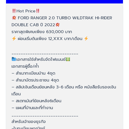
Hot Price
FORD RANGER 2.0 TURBO WILDTRAK HI-RIDER
DOUBLE CAB ปี 2022
ราคาสุดพิเศษเพียง 630,000 บาท
ผ่อนเริ่มต้นเพียง 12,XXX บาท/เดือน
_____________________________
เอกสารใช้สำหรับจัดไฟแนนซ์
เอกสารผู้ซื้อ/ค้ำ
– สำเนาทะเบียนบ้าน 4ชุด
– สำเนาบัตรประชาชน 4ชุด
– สลิปเงินเดือนย้อนหลัง 3-6 เดือน หรือ หนังสือรับรองเงิน
เดือน
– สเตทเม้นท์ย้อนหลัง6เดือน
– แผนที่บ้านและที่ทำงาน
_____________________________
สำหรับเจ้าของธุรกิจ
-ใบทะเบียนพาณิชย์