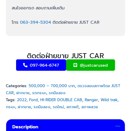
สนใจออกรถ สอบถามเพิ่มเติม
โทร
063-394-5304
ติดต่อฝ่ายขาย JUST CAR
ติดต่อฝ่ายขาย JUST CAR
097-964-6747
@justcarused
Categories:
500,000 – 700,000 บาท
,
ตรวจสอบสภาพโดย JUST
CAR
,
ฝากขาย
,
รถกระบะ
,
รถมือสอง
Tags:
2022
,
Ford
,
HI-RIDER DOUBLE CAB
,
Ranger
,
Wild trak
,
กระบะ
,
ฝากขาย
,
รถมือสอง
,
รถใหม่
,
สภาพดี
,
สภาพสวย
Description