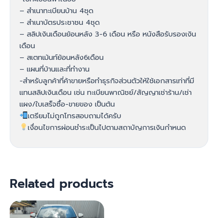
– สำเนาทะเบียนบ้าน 4ชุด
– สำเนาบัตรประชาชน 4ชุด
– สลิปเงินเดือนย้อนหลัง 3-6 เดือน หรือ หนังสือรับรองเงิน
เดือน
– สเตทเม้นท์ย้อนหลัง6เดือน
– แผนที่บ้านและที่ทำงาน
-สำหรับลูกค้าที่ค้าขายหรือทำธุรกิจส่วนตัวให้ใช้เอกสารเท่าที่มี
แทนสลิปเงินเดือน เช่น ทะเบียนพาณิชย์/สัญญาเช่าร้าน/เช่า
แผง/ใบเสร็จซื้อ-ขายของ เป็นต้น
เตรียมไม่ถูกโทรสอบถามได้ครับ
เงื่อนไขการผ่อนชำระเป็นไปตามสถาบัญการเงินกำหนด
Related products