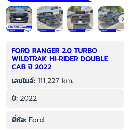
FORD RANGER 2.0 TURBO
WILDTRAK HI-RIDER DOUBLE
CAB ปี 2022
เลขไมล์:
111,227 km.
ปี:
2022
ยี่ห้อ:
Ford