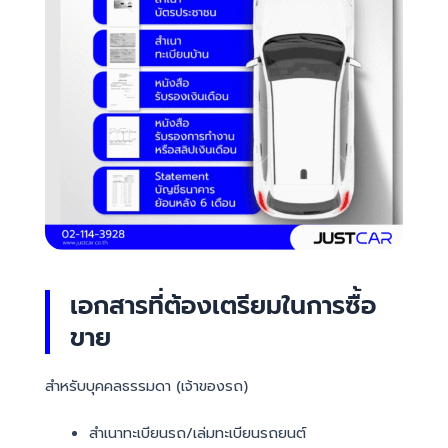
เอกสารที่ต้องเตรียมในการซื้อ
ขาย
สำหรับบุคคลธรรมดา (เจ้าของรถ)
สำเนาทะเบียนรถ/เล่มทะเบียนรถยนต์