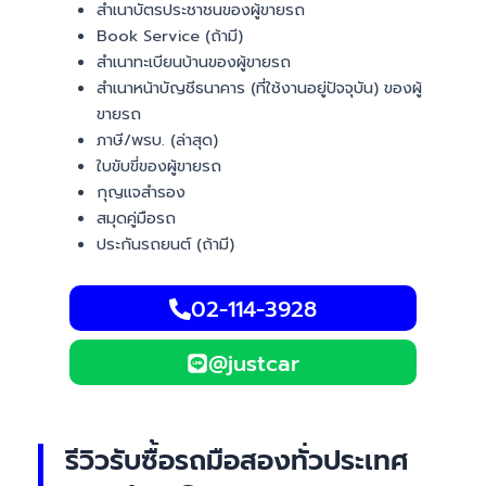
สำเนาบัตรประชาชนของผู้ขายรถ
Book Service (ถ้ามี)
สำเนาทะเบียนบ้านของผู้ขายรถ
สำเนาหน้าบัญชีธนาคาร (ที่ใช้งานอยู่ปัจจุบัน) ของผู้
ขายรถ
ภาษี/พรบ. (ล่าสุด)
ใบขับขี่ของผู้ขายรถ
กุญแจสำรอง
สมุดคู่มือรถ
ประกันรถยนต์ (ถ้ามี)
02-114-3928
@justcar
รีวิวรับซื้อรถมือสองทั่วประเทศ