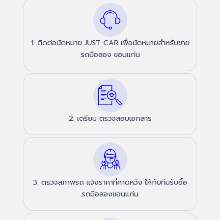
1. ติดต่อนัดหมาย JUST CAR เพื่อนัดหมายสำหรับขาย
รถมือสอง ขอนแก่น
2. เตรียม ตรวจสอบเอกสาร
3. ตรวจสภาพรถ แจ้งราคาที่คาดหวัง ให้กับทีมรับซื้อ
รถมือสองขอนแก่น