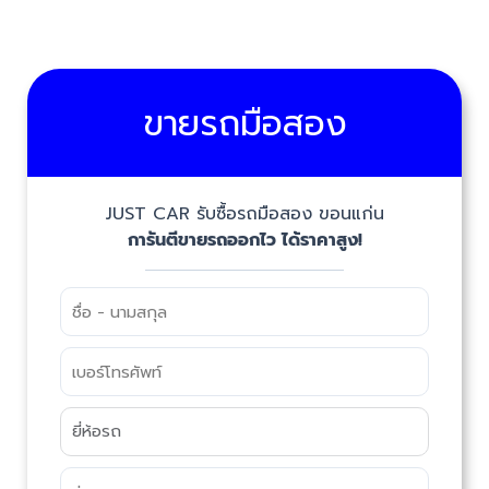
ขายรถมือสอง
JUST CAR รับซื้อรถมือสอง ขอนแก่น
การันตีขายรถออกไว ได้ราคาสูง!