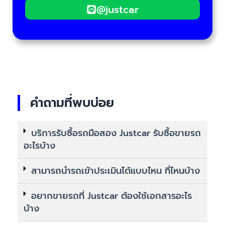
@justcar
คำถามที่พบบ่อย
บริการรับซื้อรถมือสอง Justcar รับซื้อขายรถ
อะไรบ้าง
สามารถนำรถเข้าประเมินได้แบบไหน ที่ไหนบ้าง
อยากขายรถที่ Justcar ต้องใช้เอกสารอะไร
บ้าง