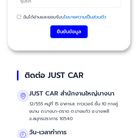
ฉันได้อ่านและยอมรับ
นโยบายความเป็นส่วนตัว
ยืนยันข้อมูล
ติดต่อ JUST CAR
JUST CAR สำนักงานใหญ่บางนา
12/555 หมู่ที่ 15 อาคารส. ทาวเวอร์ ชั้น 10 ทางคู่
ขนาน ถ.บางนา-ตราด ต.บางแก้ว อ.บางพลี
จ.สมุทรปราการ 10540
วัน-เวลาทำการ