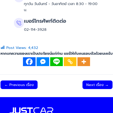
ทุกวัน วันจันทร์ - วันอาทิตย์ เวลา 8:30 - 19:00
น.
เบอร์โทรศัพท์ติดต่อ
02-114-3928
Post Views:
4,432
หากบทความของเราเป็นประโยชน์แก่ท่าน แชร์ให้กับคนรอบตัวด้วยนะครับ
←
Previous เรื่อง
Next เรื่อง
→