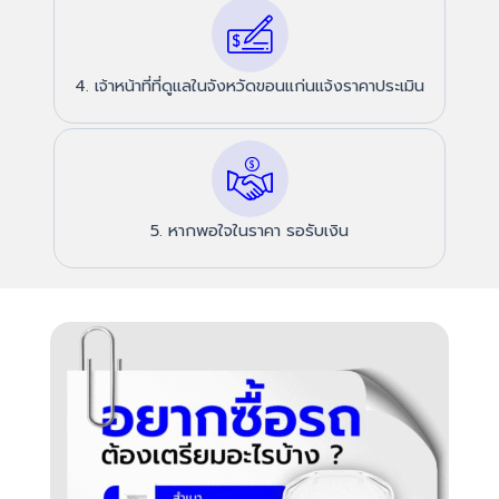
4. เจ้าหน้าที่ที่ดูแลในจังหวัดขอนแก่นแจ้งราคาประเมิน
5. หากพอใจในราคา รอรับเงิน