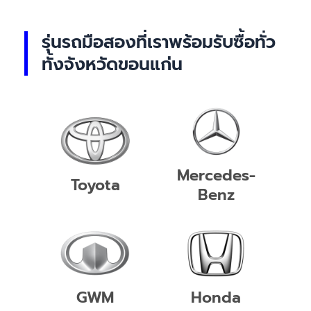
รุ่นรถมือสองที่เราพร้อมรับซื้อทั่ว
ทั้งจังหวัดขอนแก่น
Mercedes-
Toyota
Benz
GWM
Honda