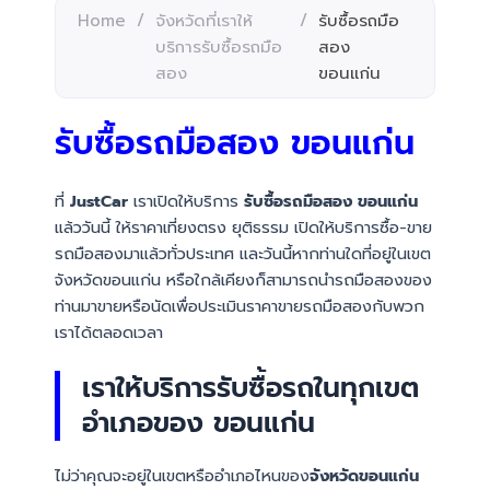
Home
/
จังหวัดที่เราให้
/
รับซื้อรถมือ
บริการรับซื้อรถมือ
สอง
สอง
ขอนแก่น
รับซื้อรถมือสอง ขอนแก่น
ที่
JustCar
เราเปิดให้บริการ
รับซื้อรถมือสอง ขอนแก่น
แล้ววันนี้ ให้ราคาเที่ยงตรง ยุติธรรม เปิดให้บริการซื้อ-ขาย
รถมือสองมาแล้วทั่วประเทศ และวันนี้หากท่านใดที่อยู่ในเขต
จังหวัดขอนแก่น หรือใกล้เคียงก็สามารถนำรถมือสองของ
ท่านมาขายหรือนัดเพื่อประเมินราคาขายรถมือสองกับพวก
เราได้ตลอดเวลา
เราให้บริการรับซื้อรถในทุกเขต
อำเภอของ ขอนแก่น
ไม่ว่าคุณจะอยู่ในเขตหรืออำเภอไหนของ
จังหวัดขอนแก่น