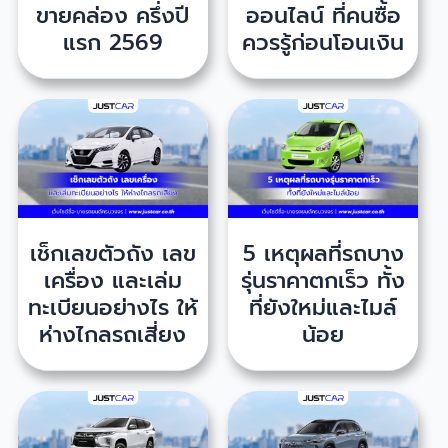
ขายคล่อง ครึ่งปี
ออนไลน์ ที่คนซื้อ
แรก 2569
ควรรู้ก่อนโอนเงิน
เช็กเลขตัวถัง เลข
5 เหตุผลที่รถบาง
เครื่อง และเล่ม
รุ่นราคาตกเร็ว ทั้ง
ทะเบียนอย่างไร ให้
ที่ยังใหม่และไมล์
ห่างไกลรถเสี่ยง
น้อย