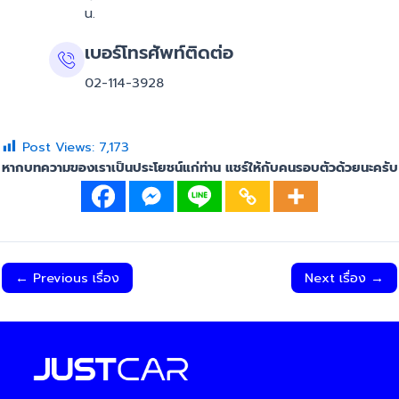
น.
เบอร์โทรศัพท์ติดต่อ
02-114-3928
Post Views:
7,173
หากบทความของเราเป็นประโยชน์แก่ท่าน แชร์ให้กับคนรอบตัวด้วยนะครับ
←
Previous เรื่อง
Next เรื่อง
→