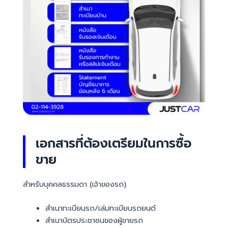
เอกสารที่ต้องเตรียมในการซื้อ
ขาย
สำหรับบุคคลธรรมดา (เจ้าของรถ)
สำเนาทะเบียนรถ/เล่มทะเบียนรถยนต์
สำเนาบัตรประชาชนของผู้ขายรถ