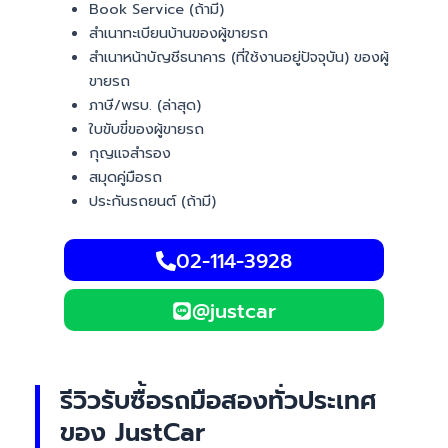
Book Service (ถ้ามี)
สำเนาทะเบียนบ้านของผู้ขายรถ
สำเนาหน้าบัญชีธนาคาร (ที่ใช้งานอยู่ปัจจุบัน) ของผู้
ขายรถ
ภาษี/พรบ. (ล่าสุด)
ใบขับขี่ของผู้ขายรถ
กุญแจสำรอง
สมุดคู่มือรถ
ประกันรถยนต์ (ถ้ามี)
02-114-3928
@justcar
รีวิวรับซื้อรถมือสองทั่วประเทศ
ของ JustCar