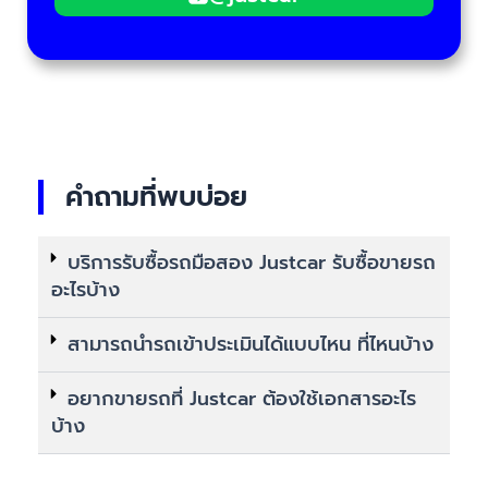
คำถามที่พบบ่อย
บริการรับซื้อรถมือสอง Justcar รับซื้อขายรถ
อะไรบ้าง
สามารถนำรถเข้าประเมินได้แบบไหน ที่ไหนบ้าง
อยากขายรถที่ Justcar ต้องใช้เอกสารอะไร
บ้าง