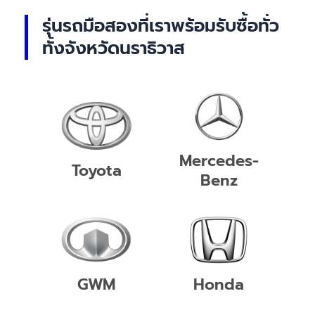
รุ่นรถมือสองที่เราพร้อมรับซื้อทั่ว
ทั้งจังหวัดนราธิวาส
Mercedes-
Toyota
Benz
GWM
Honda