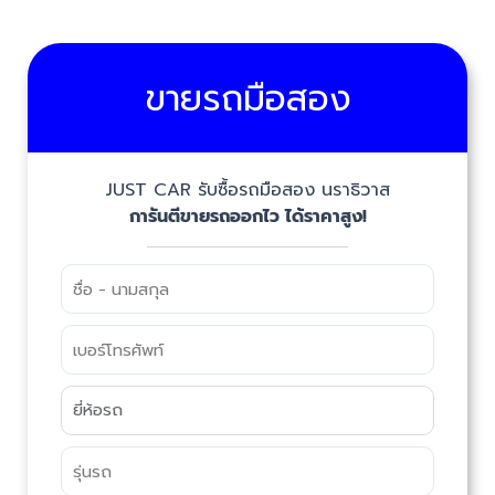
ขายรถมือสอง
JUST CAR รับซื้อรถมือสอง นราธิวาส
การันตีขายรถออกไว ได้ราคาสูง!