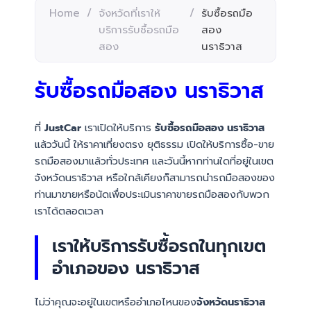
Home
/
จังหวัดที่เราให้
/
รับซื้อรถมือ
บริการรับซื้อรถมือ
สอง
สอง
นราธิวาส
รับซื้อรถมือสอง นราธิวาส
ที่
JustCar
เราเปิดให้บริการ
รับซื้อรถมือสอง นราธิวาส
แล้ววันนี้ ให้ราคาเที่ยงตรง ยุติธรรม เปิดให้บริการซื้อ-ขาย
รถมือสองมาแล้วทั่วประเทศ และวันนี้หากท่านใดที่อยู่ในเขต
จังหวัดนราธิวาส หรือใกล้เคียงก็สามารถนำรถมือสองของ
ท่านมาขายหรือนัดเพื่อประเมินราคาขายรถมือสองกับพวก
เราได้ตลอดเวลา
เราให้บริการรับซื้อรถในทุกเขต
อำเภอของ นราธิวาส
ไม่ว่าคุณจะอยู่ในเขตหรืออำเภอไหนของ
จังหวัดนราธิวาส