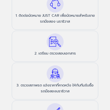
1. ติดต่อนัดหมาย JUST CAR เพื่อนัดหมายสำหรับขาย
รถมือสอง นราธิวาส
2. เตรียม ตรวจสอบเอกสาร
3. ตรวจสภาพรถ แจ้งราคาที่คาดหวัง ให้กับทีมรับซื้อ
รถมือสองนราธิวาส