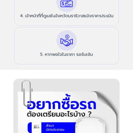
4. เจ้าหน้าที่ที่ดูแลในจังหวัดนราธิวาสแจ้งราคาประเมิน
5. หากพอใจในราคา รอรับเงิน