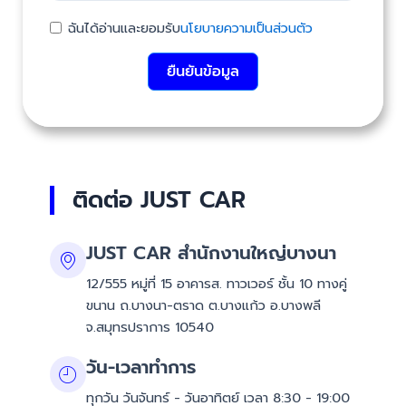
ฉันได้อ่านและยอมรับ
นโยบายความเป็นส่วนตัว
ยืนยันข้อมูล
ติดต่อ JUST CAR
JUST CAR สำนักงานใหญ่บางนา
12/555 หมู่ที่ 15 อาคารส. ทาวเวอร์ ชั้น 10 ทางคู่
ขนาน ถ.บางนา-ตราด ต.บางแก้ว อ.บางพลี
จ.สมุทรปราการ 10540
วัน-เวลาทำการ
ทุกวัน วันจันทร์ - วันอาทิตย์ เวลา 8:30 - 19:00