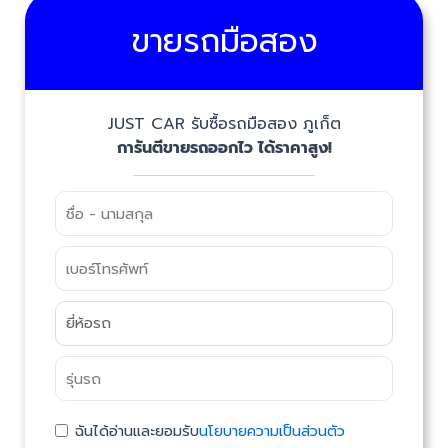
ขายรถมือสอง
JUST CAR รับซื้อรถมือสอง ภูเก็ต
การันตีขายรถออกไว ได้ราคาสูง!
ฉันได้อ่านและยอมรับ
นโยบายความเป็นส่วนตัว