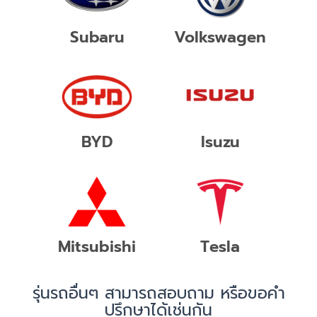
Subaru
Volkswagen
BYD
Isuzu
Mitsubishi
Tesla
รุ่นรถอื่นๆ สามารถสอบถาม หรือขอคำ
ปรึกษาได้เช่นกัน