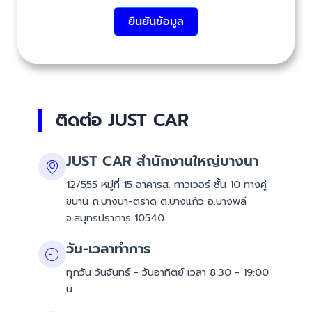
ยืนยันข้อมูล
ติดต่อ JUST CAR
JUST CAR สำนักงานใหญ่บางนา
12/555 หมู่ที่ 15 อาคารส. ทาวเวอร์ ชั้น 10 ทางคู่
ขนาน ถ.บางนา-ตราด ต.บางแก้ว อ.บางพลี
จ.สมุทรปราการ 10540
วัน-เวลาทำการ
ทุกวัน วันจันทร์ - วันอาทิตย์ เวลา 8:30 - 19:00
น.