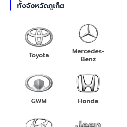
ทั้งจังหวัดภูเก็ต
Mercedes-
Toyota
Benz
GWM
Honda