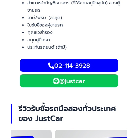
สำเนาหน้าบัญชีธนาคาร (ที่ใช้งานอยู่ปัจจุบัน) ของผู้
ขายรถ
ภาษี/พรบ. (ล่าสุด)
ใบขับขี่ของผู้ขายรถ
กุญแจสำรอง
สมุดคู่มือรถ
ประกันรถยนต์ (ถ้ามี)
02-114-3928
@justcar
รีวิวรับซื้อรถมือสองทั่วประเทศ
ของ JustCar