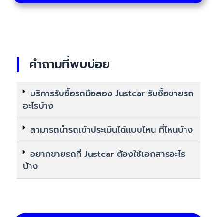
คำถามที่พบบ่อย
บริการรับซื้อรถมือสอง Justcar รับซื้อขายรถ
อะไรบ้าง
สามารถนำรถเข้าประเมินได้แบบไหน ที่ไหนบ้าง
อยากขายรถที่ Justcar ต้องใช้เอกสารอะไร
บ้าง