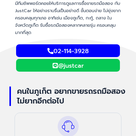
มีทีมซัพพอร์ตคอยให้บริการดูแลการซื้อขายรถมือสอง กับ
JustCar ให้อย่างราบรื่นเป็นอย่างดี ขั้นตอนง่าย ไม่ยุ่งยาก
ครอบคลุมทุกเภอ อาทิเช่น เมืองภูเก็ต, กะทู้, ถลาง ใน
จังหวัดภูเก็ต รับซื้อรถมือสองหลากหลายรุ่น ครอบคลุม
มากที่สุด
02-114-3928
@justcar
คนในภูเก็ต อยากขายรถรถมือสอง
ไม่ยากอีกต่อไป