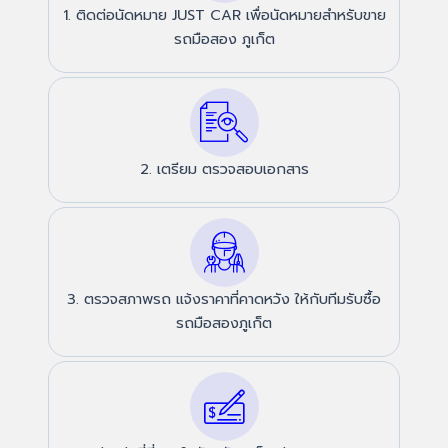
1. ติดต่อนัดหมาย JUST CAR เพื่อนัดหมายสำหรับขาย
รถมือสอง ภูเก็ต
2. เตรียม ตรวจสอบเอกสาร
3. ตรวจสภาพรถ แจ้งราคาที่คาดหวัง ให้กับทีมรับซื้อ
รถมือสองภูเก็ต