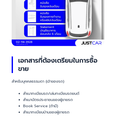
เอกสารที่ต้องเตรียมในการซื้อ
ขาย
สำหรับบุคคลธรรมดา (เจ้าของรถ)
สำเนาทะเบียนรถ/เล่มทะเบียนรถยนต์
สำเนาบัตรประชาชนของผู้ขายรถ
Book Service (ถ้ามี)
สำเนาทะเบียนบ้านของผู้ขายรถ