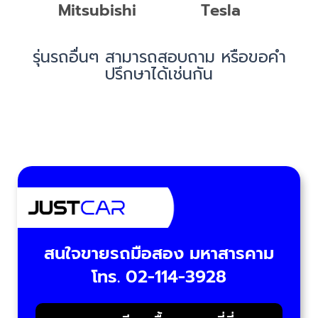
Mitsubishi
Tesla
รุ่นรถอื่นๆ สามารถสอบถาม หรือขอคำ
ปรึกษาได้เช่นกัน
สนใจขายรถมือสอง มหาสารคาม
โทร. 02-114-3928