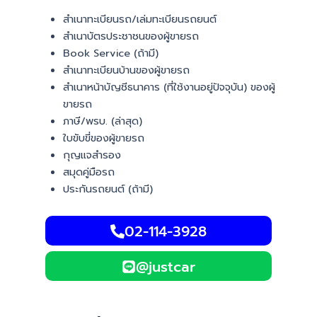
สำเนาทะเบียนรถ/เล่มทะเบียนรถยนต์
สำเนาบัตรประชาชนของผู้ขายรถ
Book Service (ถ้ามี)
สำเนาทะเบียนบ้านของผู้ขายรถ
สำเนาหน้าบัญชีธนาคาร (ที่ใช้งานอยู่ปัจจุบัน) ของผู้
ขายรถ
ภาษี/พรบ. (ล่าสุด)
ใบขับขี่ของผู้ขายรถ
กุญแจสำรอง
สมุดคู่มือรถ
ประกันรถยนต์ (ถ้ามี)
02-114-3928
@justcar