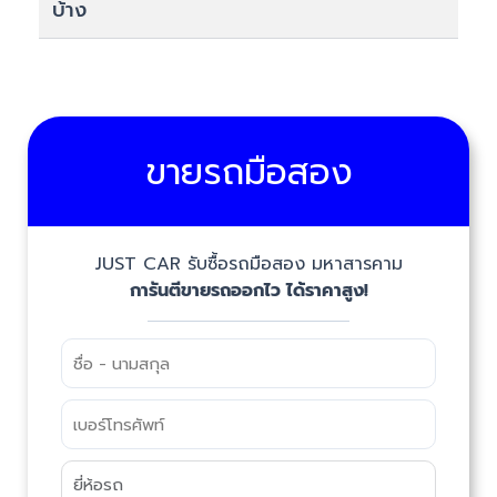
บ้าง
ขายรถมือสอง
JUST CAR รับซื้อรถมือสอง มหาสารคาม
การันตีขายรถออกไว ได้ราคาสูง!