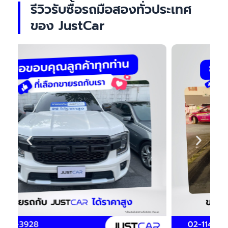
รีวิวรับซื้อรถมือสองทั่วประเทศ
ของ JustCar