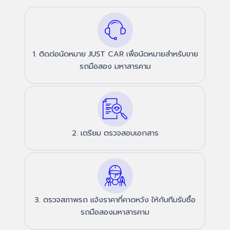
1. ติดต่อนัดหมาย JUST CAR เพื่อนัดหมายสำหรับขาย
รถมือสอง มหาสารคาม
2. เตรียม ตรวจสอบเอกสาร
3. ตรวจสภาพรถ แจ้งราคาที่คาดหวัง ให้กับทีมรับซื้อ
รถมือสองมหาสารคาม