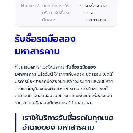
Home
/
จังหวัดที่เราให้
/
รับซื้อรถมือ
บริการรับซื้อรถ
สอง
มือสอง
มหาสารคาม
รับซื้อรถมือสอง
มหาสารคาม
ที่
JustCar
เราเปิดให้บริการ
รับซื้อรถมือสอง
มหาสารคาม
แล้ววันนี้ ให้ราคาเที่ยงตรง ยุติธรรม เปิดให้
บริการซื้อ-ขายรถมือสองมาแล้วทั่วประเทศ และวันนี้หาก
ท่านใดที่อยู่ในเขตจังหวัดมหาสารคาม หรือใกล้เคียงก็
สามารถนำรถมือสองของท่านมาขายหรือนัดเพื่อประเมิน
ราคาขายรถมือสองกับพวกเราได้ตลอดเวลา
เราให้บริการรับซื้อรถในทุกเขต
อำเภอของ มหาสารคาม