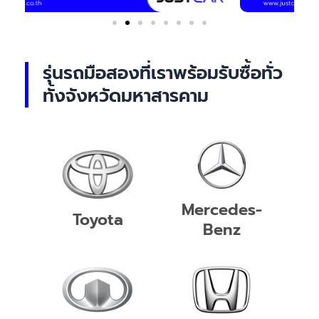
รุ่นรถมือสองที่เราพร้อมรับซื้อทั่ว
ทั้งจังหวัดมหาสารคาม
Mercedes-
Toyota
Benz