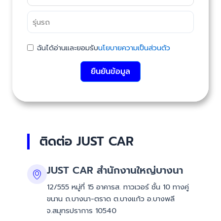
ฉันได้อ่านและยอมรับ
นโยบายความเป็นส่วนตัว
ยืนยันข้อมูล
ติดต่อ JUST CAR
JUST CAR สำนักงานใหญ่บางนา
12/555 หมู่ที่ 15 อาคารส. ทาวเวอร์ ชั้น 10 ทางคู่
ขนาน ถ.บางนา-ตราด ต.บางแก้ว อ.บางพลี
จ.สมุทรปราการ 10540