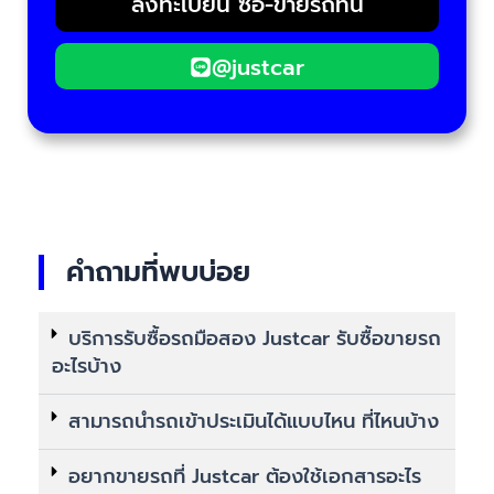
ลงทะเบียน ซื้อ-ขายรถที่นี่
@justcar
คำถามที่พบบ่อย
บริการรับซื้อรถมือสอง Justcar รับซื้อขายรถ
อะไรบ้าง
สามารถนำรถเข้าประเมินได้แบบไหน ที่ไหนบ้าง
อยากขายรถที่ Justcar ต้องใช้เอกสารอะไร