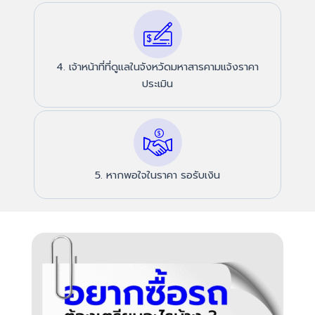
4. เจ้าหน้าที่ที่ดูแลในจังหวัดมหาสารคามแจ้งราคา
ประเมิน
5. หากพอใจในราคา รอรับเงิน