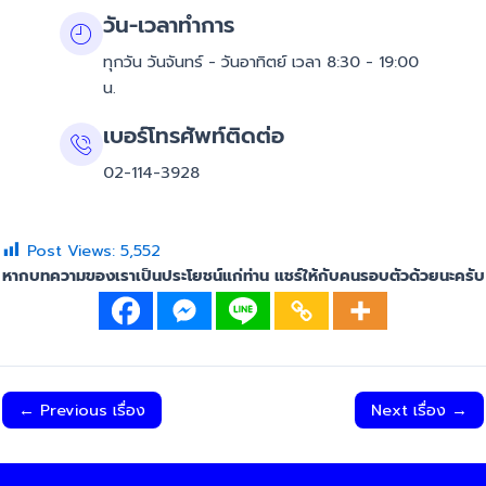
วัน-เวลาทำการ
ทุกวัน วันจันทร์ - วันอาทิตย์ เวลา 8:30 - 19:00
น.
เบอร์โทรศัพท์ติดต่อ
02-114-3928
Post Views:
5,552
หากบทความของเราเป็นประโยชน์แก่ท่าน แชร์ให้กับคนรอบตัวด้วยนะครับ
←
Previous เรื่อง
Next เรื่อง
→