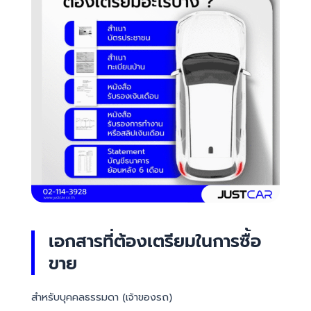
เอกสารที่ต้องเตรียมในการซื้อ
ขาย
สำหรับบุคคลธรรมดา (เจ้าของรถ)