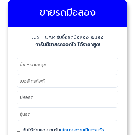
ขายรถมือสอง
JUST CAR รับซื้อรถมือสอง ระนอง
การันตีขายรถออกไว ได้ราคาสูง!
ฉันได้อ่านและยอมรับ
นโยบายความเป็นส่วนตัว