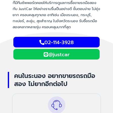
ก็มีทีมซัพพอร์ตคอยให้บริการดูแลการซื้อขายรถมือสอง
กับ JustCar ให้อย่างราบรื่นเป็นอย่างดี ขั้นตอนง่าย ไม่ยุ่ง
ยาก ครอบคลุมทุกเภอ อาทิเช่น เมืองระนอง, กระบุรี,
กะเปอร์, ละอุ่น, สุขสำราญ ในจังหวัดระนอง รับซื้อรถมือ
สองหลากหลายรุ่น ครอบคลุมมากที่สุด
02-114-3928
@justcar
คนในระนอง อยากขายรถรถมือ
สอง ไม่ยากอีกต่อไป