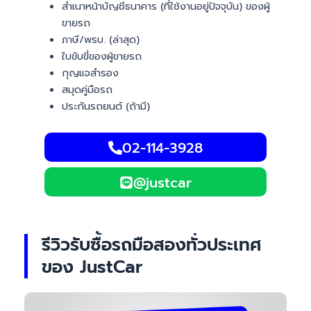
สำเนาหน้าบัญชีธนาคาร (ที่ใช้งานอยู่ปัจจุบัน) ของผู้
ขายรถ
ภาษี/พรบ. (ล่าสุด)
ใบขับขี่ของผู้ขายรถ
กุญแจสำรอง
สมุดคู่มือรถ
ประกันรถยนต์ (ถ้ามี)
02-114-3928
@justcar
รีวิวรับซื้อรถมือสองทั่วประเทศ
ของ JustCar