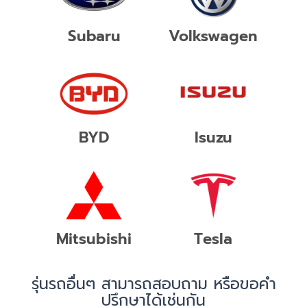
Subaru
Volkswagen
BYD
Isuzu
Mitsubishi
Tesla
รุ่นรถอื่นๆ สามารถสอบถาม หรือขอคำ
ปรึกษาได้เช่นกัน