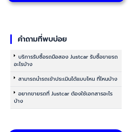
คำถามที่พบบ่อย
บริการรับซื้อรถมือสอง Justcar รับซื้อขายรถ
อะไรบ้าง
สามารถนำรถเข้าประเมินได้แบบไหน ที่ไหนบ้าง
อยากขายรถที่ Justcar ต้องใช้เอกสารอะไร
บ้าง