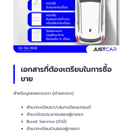
เอกสารที่ต้องเตรียมในการซื้อ
ขาย
สำหรับบุคคลธรรมดา (เจ้าของรถ)
สำเนาทะเบียนรถ/เล่มทะเบียนรถยนต์
สำเนาบัตรประชาชนของผู้ขายรถ
Book Service (ถ้ามี)
สำเนาทะเบียนบ้านของผู้ขายรถ