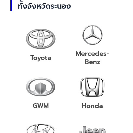
ทั้งจังหวัดระนอง
Mercedes-
Toyota
Benz
GWM
Honda