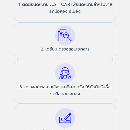
1. ติดต่อนัดหมาย JUST CAR เพื่อนัดหมายสำหรับขาย
รถมือสอง ระนอง
2. เตรียม ตรวจสอบเอกสาร
3. ตรวจสภาพรถ แจ้งราคาที่คาดหวัง ให้กับทีมรับซื้อ
รถมือสองระนอง