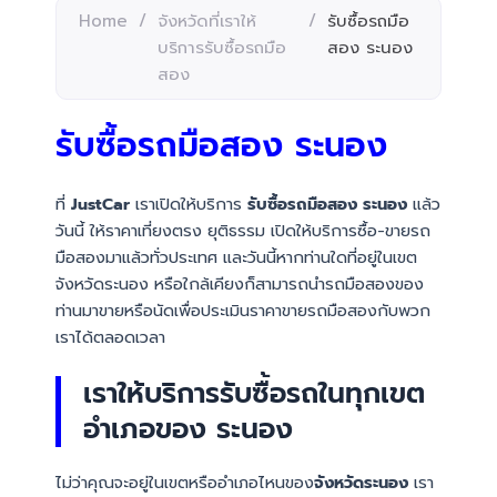
Home
/
จังหวัดที่เราให้
/
รับซื้อรถมือ
บริการรับซื้อรถมือ
สอง ระนอง
สอง
รับซื้อรถมือสอง ระนอง
ที่
JustCar
เราเปิดให้บริการ
รับซื้อรถมือสอง ระนอง
แล้ว
วันนี้ ให้ราคาเที่ยงตรง ยุติธรรม เปิดให้บริการซื้อ-ขายรถ
มือสองมาแล้วทั่วประเทศ และวันนี้หากท่านใดที่อยู่ในเขต
จังหวัดระนอง หรือใกล้เคียงก็สามารถนำรถมือสองของ
ท่านมาขายหรือนัดเพื่อประเมินราคาขายรถมือสองกับพวก
เราได้ตลอดเวลา
เราให้บริการรับซื้อรถในทุกเขต
อำเภอของ ระนอง
ไม่ว่าคุณจะอยู่ในเขตหรืออำเภอไหนของ
จังหวัดระนอง
เรา