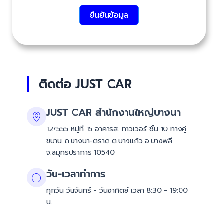
ยืนยันข้อมูล
ติดต่อ JUST CAR
JUST CAR สำนักงานใหญ่บางนา
12/555 หมู่ที่ 15 อาคารส. ทาวเวอร์ ชั้น 10 ทางคู่
ขนาน ถ.บางนา-ตราด ต.บางแก้ว อ.บางพลี
จ.สมุทรปราการ 10540
วัน-เวลาทำการ
ทุกวัน วันจันทร์ - วันอาทิตย์ เวลา 8:30 - 19:00
น.