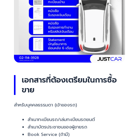
เอกสารที่ต้องเตรียมในการซื้อ
ขาย
สำหรับบุคคลธรรมดา (เจ้าของรถ)
สำเนาทะเบียนรถ/เล่มทะเบียนรถยนต์
สำเนาบัตรประชาชนของผู้ขายรถ
Book Service (ถ้ามี)