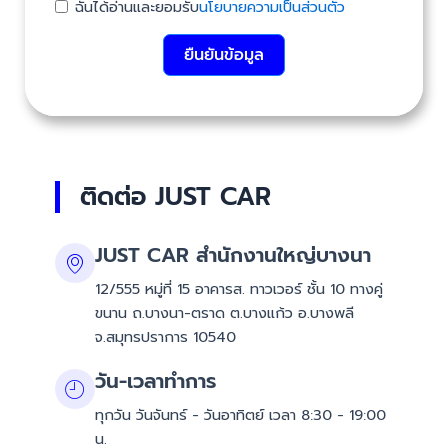
ฉันได้อ่านและยอมรับ
นโยบายความเป็นส่วนตัว
ยืนยันข้อมูล
ติดต่อ JUST CAR
JUST CAR สำนักงานใหญ่บางนา
12/555 หมู่ที่ 15 อาคารส. ทาวเวอร์ ชั้น 10 ทางคู่
ขนาน ถ.บางนา-ตราด ต.บางแก้ว อ.บางพลี
จ.สมุทรปราการ 10540
วัน-เวลาทำการ
ทุกวัน วันจันทร์ - วันอาทิตย์ เวลา 8:30 - 19:00
น.