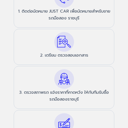
1. ติดต่อนัดหมาย JUST CAR เพื่อนัดหมายสำหรับขาย
รถมือสอง ราชบุรี
2. เตรียม ตรวจสอบเอกสาร
3. ตรวจสภาพรถ แจ้งราคาที่คาดหวัง ให้กับทีมรับซื้อ
รถมือสองราชบุรี