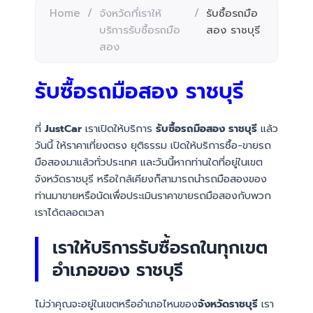
Home
/
จังหวัดที่เราให้
/
รับซื้อรถมือ
บริการรับซื้อรถมือ
สอง ราชบุรี
สอง
รับซื้อรถมือสอง ราชบุรี
ที่
JustCar
เราเปิดให้บริการ
รับซื้อรถมือสอง ราชบุรี
แล้ว
วันนี้ ให้ราคาเที่ยงตรง ยุติธรรม เปิดให้บริการซื้อ-ขายรถ
มือสองมาแล้วทั่วประเทศ และวันนี้หากท่านใดที่อยู่ในเขต
จังหวัดราชบุรี หรือใกล้เคียงก็สามารถนำรถมือสองของ
ท่านมาขายหรือนัดเพื่อประเมินราคาขายรถมือสองกับพวก
เราได้ตลอดเวลา
เราให้บริการรับซื้อรถในทุกเขต
อำเภอของ ราชบุรี
ไม่ว่าคุณจะอยู่ในเขตหรืออำเภอไหนของ
จังหวัดราชบุรี
เรา