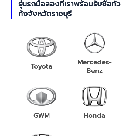
รุ่นรถมือสองที่เราพร้อมรับซื้อทั่ว
ทั้งจังหวัดราชบุรี
Mercedes-
Toyota
Benz
GWM
Honda