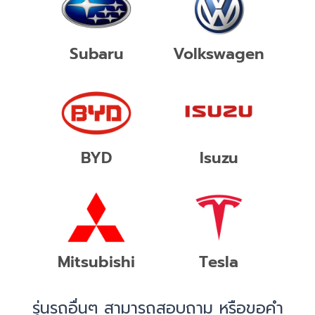
Subaru
Volkswagen
BYD
Isuzu
Mitsubishi
Tesla
รุ่นรถอื่นๆ สามารถสอบถาม หรือขอคำ