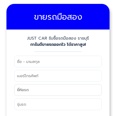
ขายรถมือสอง
JUST CAR รับซื้อรถมือสอง ราชบุรี
การันตีขายรถออกไว ได้ราคาสูง!