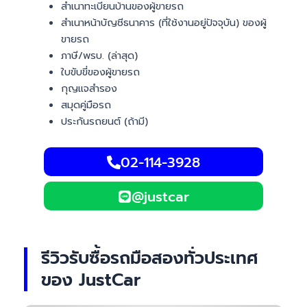
สำเนาทะเบียนบ้านของผู้ขายรถ
สำเนาหน้าบัญชีธนาคาร (ที่ใช้งานอยู่ปัจจุบัน) ของผู้
ขายรถ
ภาษี/พรบ. (ล่าสุด)
ใบขับขี่ของผู้ขายรถ
กุญแจสำรอง
สมุดคู่มือรถ
ประกันรถยนต์ (ถ้ามี)
02-114-3928
@justcar
รีวิวรับซื้อรถมือสองทั่วประเทศ
ของ JustCar