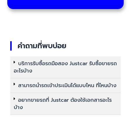
คำถามที่พบบ่อย
บริการรับซื้อรถมือสอง Justcar รับซื้อขายรถ
อะไรบ้าง
สามารถนำรถเข้าประเมินได้แบบไหน ที่ไหนบ้าง
อยากขายรถที่ Justcar ต้องใช้เอกสารอะไร
บ้าง