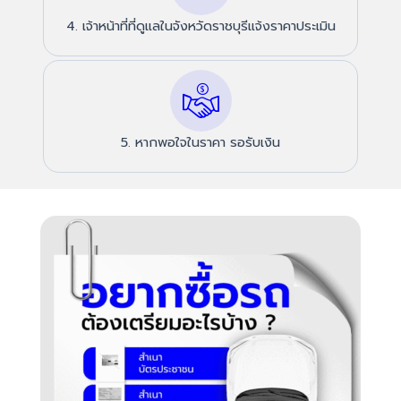
4. เจ้าหน้าที่ที่ดูแลในจังหวัดราชบุรีแจ้งราคาประเมิน
5. หากพอใจในราคา รอรับเงิน