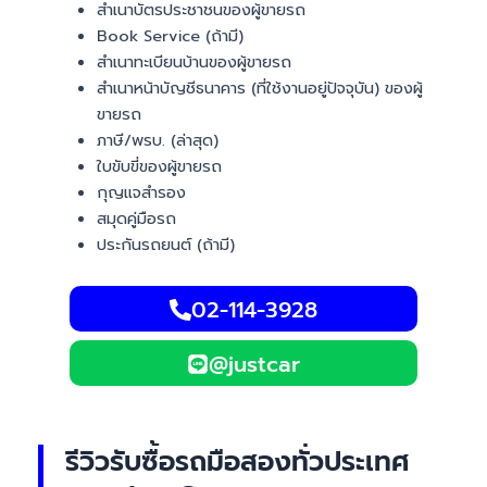
สำเนาบัตรประชาชนของผู้ขายรถ
Book Service (ถ้ามี)
สำเนาทะเบียนบ้านของผู้ขายรถ
สำเนาหน้าบัญชีธนาคาร (ที่ใช้งานอยู่ปัจจุบัน) ของผู้
ขายรถ
ภาษี/พรบ. (ล่าสุด)
ใบขับขี่ของผู้ขายรถ
กุญแจสำรอง
สมุดคู่มือรถ
ประกันรถยนต์ (ถ้ามี)
02-114-3928
@justcar
รีวิวรับซื้อรถมือสองทั่วประเทศ