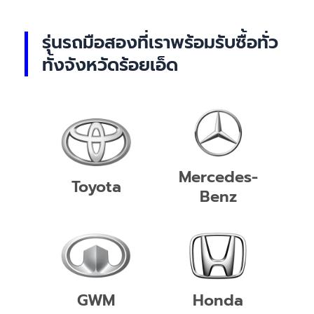
รุ่นรถมือสองที่เราพร้อมรับซื้อทั่ว
ทั้งจังหวัดร้อยเอ็ด
Mercedes-
Toyota
Benz
GWM
Honda