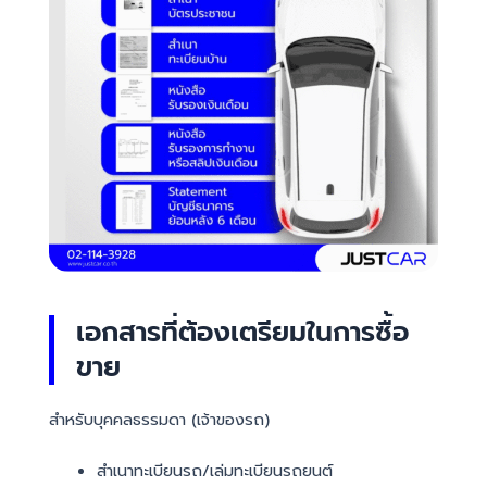
เอกสารที่ต้องเตรียมในการซื้อ
ขาย
สำหรับบุคคลธรรมดา (เจ้าของรถ)
สำเนาทะเบียนรถ/เล่มทะเบียนรถยนต์