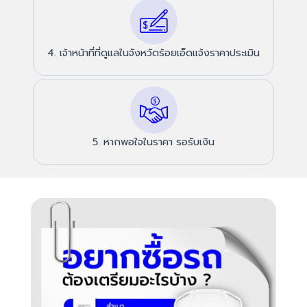
4. เจ้าหน้าที่ที่ดูแลในจังหวัดร้อยเอ็ดแจ้งราคาประเมิน
5. หากพอใจในราคา รอรับเงิน