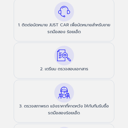
1. ติดต่อนัดหมาย JUST CAR เพื่อนัดหมายสำหรับขาย
รถมือสอง ร้อยเอ็ด
2. เตรียม ตรวจสอบเอกสาร
3. ตรวจสภาพรถ แจ้งราคาที่คาดหวัง ให้กับทีมรับซื้อ
รถมือสองร้อยเอ็ด