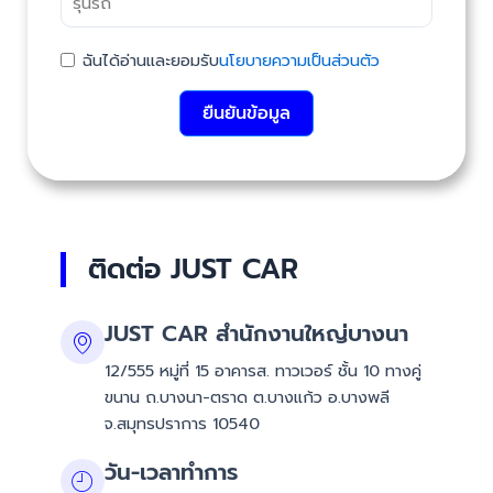
ฉันได้อ่านและยอมรับ
นโยบายความเป็นส่วนตัว
ยืนยันข้อมูล
ติดต่อ JUST CAR
JUST CAR สำนักงานใหญ่บางนา
12/555 หมู่ที่ 15 อาคารส. ทาวเวอร์ ชั้น 10 ทางคู่
ขนาน ถ.บางนา-ตราด ต.บางแก้ว อ.บางพลี
จ.สมุทรปราการ 10540
วัน-เวลาทำการ