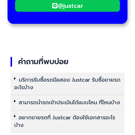
@justcar
คำถามที่พบบ่อย
บริการรับซื้อรถมือสอง Justcar รับซื้อขายรถ
อะไรบ้าง
สามารถนำรถเข้าประเมินได้แบบไหน ที่ไหนบ้าง
อยากขายรถที่ Justcar ต้องใช้เอกสารอะไร
บ้าง