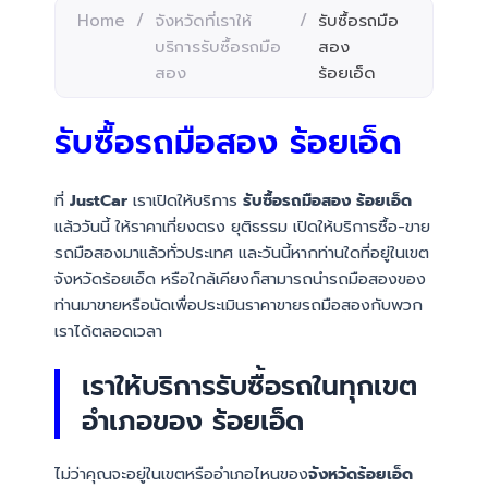
Home
/
จังหวัดที่เราให้
/
รับซื้อรถมือ
บริการรับซื้อรถมือ
สอง
สอง
ร้อยเอ็ด
รับซื้อรถมือสอง ร้อยเอ็ด
ที่
JustCar
เราเปิดให้บริการ
รับซื้อรถมือสอง ร้อยเอ็ด
แล้ววันนี้ ให้ราคาเที่ยงตรง ยุติธรรม เปิดให้บริการซื้อ-ขาย
รถมือสองมาแล้วทั่วประเทศ และวันนี้หากท่านใดที่อยู่ในเขต
จังหวัดร้อยเอ็ด หรือใกล้เคียงก็สามารถนำรถมือสองของ
ท่านมาขายหรือนัดเพื่อประเมินราคาขายรถมือสองกับพวก
เราได้ตลอดเวลา
เราให้บริการรับซื้อรถในทุกเขต
อำเภอของ ร้อยเอ็ด
ไม่ว่าคุณจะอยู่ในเขตหรืออำเภอไหนของ
จังหวัดร้อยเอ็ด