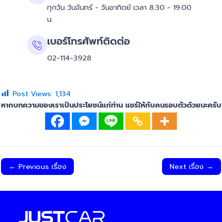
ทุกวัน วันจันทร์ - วันอาทิตย์ เวลา 8:30 - 19:00
น.
เบอร์โทรศัพท์ติดต่อ
02-114-3928
Post Views:
1,134
หากบทความของเราเป็นประโยชน์แก่ท่าน แชร์ให้กับคนรอบตัวด้วยนะครับ
←
Previous เรื่อง
Next เรื่อง
→