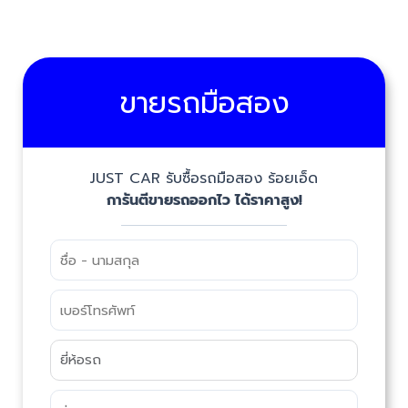
ขายรถมือสอง
JUST CAR รับซื้อรถมือสอง ร้อยเอ็ด
การันตีขายรถออกไว ได้ราคาสูง!