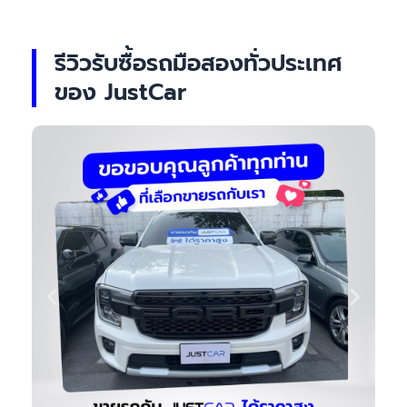
รีวิวรับซื้อรถมือสองทั่วประเทศ
ของ JustCar