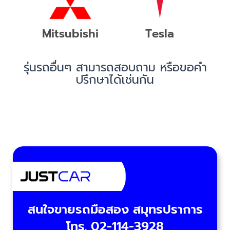
Mitsubishi
Tesla
รุ่นรถอื่นๆ สามารถสอบถาม หรือขอคำ
ปรึกษาได้เช่นกัน
สนใจขายรถมือสอง สมุทรปราการ
โทร. 02-114-3928