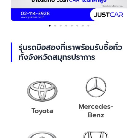
รุ่นรถมือสองที่เราพร้อมรับซื้อทั่ว
ทั้งจังหวัดสมุทรปราการ
Mercedes-
Toyota
Benz