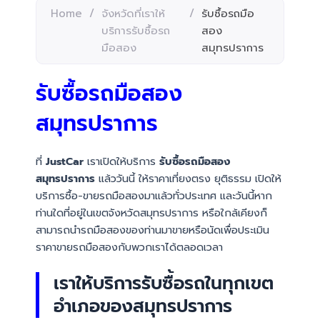
Home
/
จังหวัดที่เราให้
/
รับซื้อรถมือ
บริการรับซื้อรถ
สอง
มือสอง
สมุทรปราการ
รับซื้อรถมือสอง
สมุทรปราการ
ที่
JustCar
เราเปิดให้บริการ
รับซื้อรถมือสอง
สมุทรปราการ
แล้ววันนี้ ให้ราคาเที่ยงตรง ยุติธรรม เปิดให้
บริการซื้อ-ขายรถมือสองมาแล้วทั่วประเทศ และวันนี้หาก
ท่านใดที่อยู่ในเขตจังหวัดสมุทรปราการ หรือใกล้เคียงก็
สามารถนำรถมือสองของท่านมาขายหรือนัดเพื่อประเมิน
ราคาขายรถมือสองกับพวกเราได้ตลอดเวลา
เราให้บริการรับซื้อรถในทุกเขต
อำเภอของสมุทรปราการ