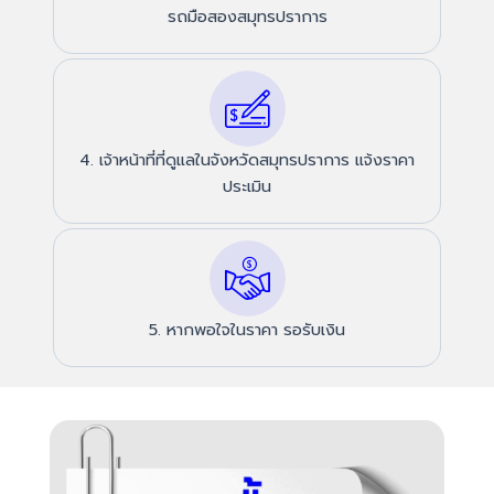
รถมือสองสมุทรปราการ
4. เจ้าหน้าที่ที่ดูแลในจังหวัดสมุทรปราการ แจ้งราคา
ประเมิน
5. หากพอใจในราคา รอรับเงิน