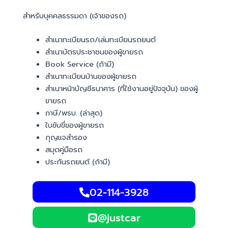
สำหรับบุคคลธรรมดา (เจ้าของรถ)
สำเนาทะเบียนรถ/เล่มทะเบียนรถยนต์
สำเนาบัตรประชาชนของผู้ขายรถ
Book Service (ถ้ามี)
สำเนาทะเบียนบ้านของผู้ขายรถ
สำเนาหน้าบัญชีธนาคาร (ที่ใช้งานอยู่ปัจจุบัน) ของผู้
ขายรถ
ภาษี/พรบ. (ล่าสุด)
ใบขับขี่ของผู้ขายรถ
กุญแจสำรอง
สมุดคู่มือรถ
ประกันรถยนต์ (ถ้ามี)
02-114-3928
@justcar