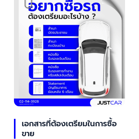
เอกสารที่ต้องเตรียมในการซื้อ
ขาย