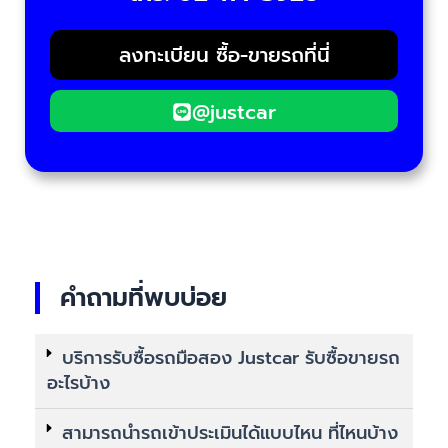
ลงทะเบียน ซื้อ-ขายรถที่นี่
@justcar
คำถามที่พบบ่อย
บริการรับซื้อรถมือสอง Justcar รับซื้อขายรถ
อะไรบ้าง
สามารถนำรถเข้าประเมินได้แบบไหน ที่ไหนบ้าง