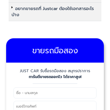
อยากขายรถที่ Justcar ต้องใช้เอกสารอะไร
บ้าง
ขายรถมือสอง
JUST CAR รับซื้อรถมือสอง สมุทรปราการ
การันตีขายรถออกไว ได้ราคาสูง!