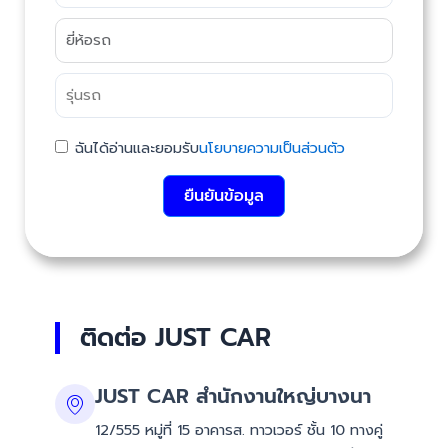
ฉันได้อ่านและยอมรับ
นโยบายความเป็นส่วนตัว
ยืนยันข้อมูล
ติดต่อ JUST CAR
JUST CAR สำนักงานใหญ่บางนา
12/555 หมู่ที่ 15 อาคารส. ทาวเวอร์ ชั้น 10 ทางคู่