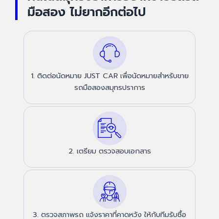
มือสอง ไม่ยากอีกต่อไป
1. ติดต่อนัดหมาย JUST CAR เพื่อนัดหมายสำหรับขาย
รถมือสองสมุทรปราการ
2. เตรียม ตรวจสอบเอกสาร
3. ตรวจสภาพรถ แจ้งราคาที่คาดหวัง ให้กับทีมรับซื้อ