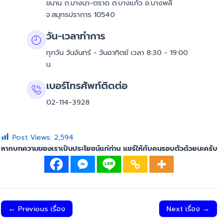
ขนาน ถ.บางนา-ตราด ต.บางแก้ว อ.บางพลี
จ.สมุทรปราการ 10540
วัน-เวลาทำการ
ทุกวัน วันจันทร์ - วันอาทิตย์ เวลา 8:30 - 19:00
น.
เบอร์โทรศัพท์ติดต่อ
02-114-3928
Post Views:
2,594
หากบทความของเราเป็นประโยชน์แก่ท่าน แชร์ให้กับคนรอบตัวด้วยนะครับ
←
Previous เรื่อง
Next เรื่อง
→