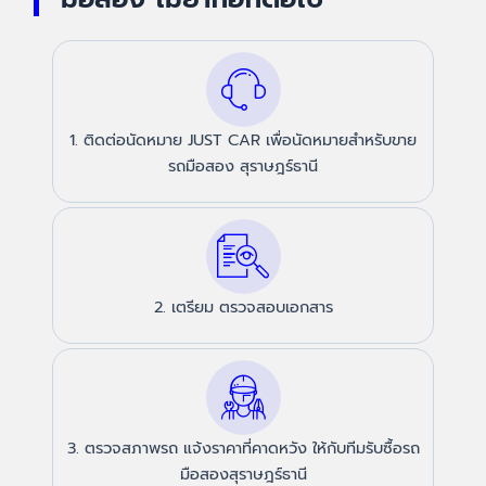
1. ติดต่อนัดหมาย JUST CAR เพื่อนัดหมายสำหรับขาย
รถมือสอง สุราษฎร์ธานี
2. เตรียม ตรวจสอบเอกสาร
3. ตรวจสภาพรถ แจ้งราคาที่คาดหวัง ให้กับทีมรับซื้อรถ
มือสองสุราษฎร์ธานี