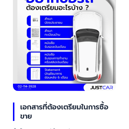
เอกสารที่ต้องเตรียมในการซื้อ
ขาย