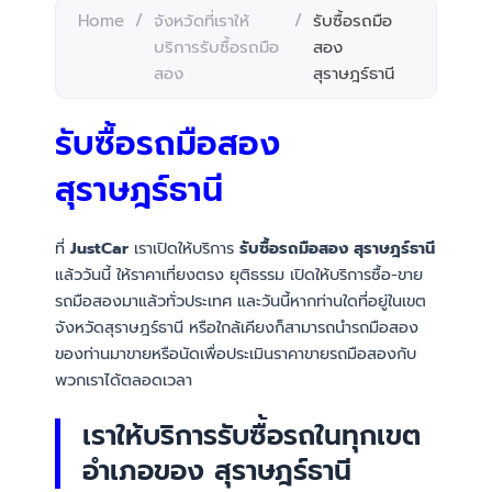
Home
/
จังหวัดที่เราให้
/
รับซื้อรถมือ
บริการรับซื้อรถมือ
สอง
สอง
สุราษฎร์ธานี
รับซื้อรถมือสอง
สุราษฎร์ธานี
ที่
JustCar
เราเปิดให้บริการ
รับซื้อรถมือสอง สุราษฎร์ธานี
แล้ววันนี้ ให้ราคาเที่ยงตรง ยุติธรรม เปิดให้บริการซื้อ-ขาย
รถมือสองมาแล้วทั่วประเทศ และวันนี้หากท่านใดที่อยู่ในเขต
จังหวัดสุราษฎร์ธานี หรือใกล้เคียงก็สามารถนำรถมือสอง
ของท่านมาขายหรือนัดเพื่อประเมินราคาขายรถมือสองกับ
พวกเราได้ตลอดเวลา
เราให้บริการรับซื้อรถในทุกเขต
อำเภอของ สุราษฎร์ธานี