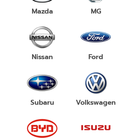
Mazda
MG
Nissan
Ford
Subaru
Volkswagen