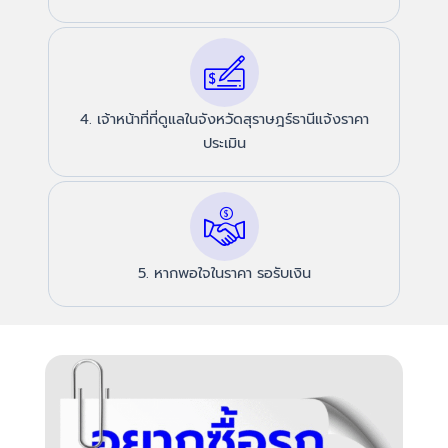
4. เจ้าหน้าที่ที่ดูแลในจังหวัดสุราษฎร์ธานีแจ้งราคา
ประเมิน
5. หากพอใจในราคา รอรับเงิน