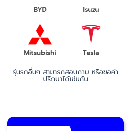
BYD
Isuzu
Mitsubishi
Tesla
รุ่นรถอื่นๆ สามารถสอบถาม หรือขอคำ
ปรึกษาได้เช่นกัน