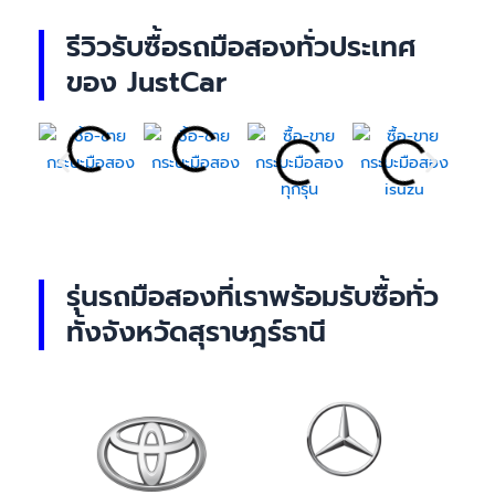
รีวิวรับซื้อรถมือสองทั่วประเทศ
ของ JustCar
รุ่นรถมือสองที่เราพร้อมรับซื้อทั่ว
ทั้งจังหวัดสุราษฎร์ธานี