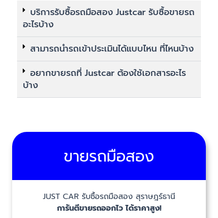
บริการรับซื้อรถมือสอง Justcar รับซื้อขายรถ
อะไรบ้าง
สามารถนำรถเข้าประเมินได้แบบไหน ที่ไหนบ้าง
อยากขายรถที่ Justcar ต้องใช้เอกสารอะไร
บ้าง
ขายรถมือสอง
JUST CAR รับซื้อรถมือสอง สุราษฎร์ธานี
การันตีขายรถออกไว ได้ราคาสูง!