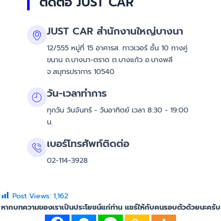
ติดต่อ JUST CAR
JUST CAR สำนักงานใหญ่บางนา
12/555 หมู่ที่ 15 อาคารส. ทาวเวอร์ ชั้น 10 ทางคู่
ขนาน ถ.บางนา-ตราด ต.บางแก้ว อ.บางพลี
จ.สมุทรปราการ 10540
วัน-เวลาทำการ
ทุกวัน วันจันทร์ - วันอาทิตย์ เวลา 8:30 - 19:00
น.
เบอร์โทรศัพท์ติดต่อ
02-114-3928
Post Views:
1,162
หากบทความของเราเป็นประโยชน์แก่ท่าน แชร์ให้กับคนรอบตัวด้วยนะครับ