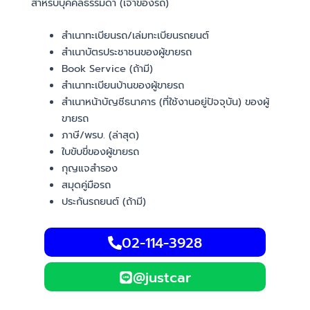
สำหรับบุคคลธรรมดา (เจ้าของรถ)
สำเนาทะเบียนรถ/เล่มทะเบียนรถยนต์
สำเนาบัตรประชาชนของผู้ขายรถ
Book Service (ถ้ามี)
สำเนาทะเบียนบ้านของผู้ขายรถ
สำเนาหน้าบัญชีธนาคาร (ที่ใช้งานอยู่ปัจจุบัน) ของผู้
ขายรถ
ภาษี/พรบ. (ล่าสุด)
ใบขับขี่ของผู้ขายรถ
กุญแจสำรอง
สมุดคู่มือรถ
ประกันรถยนต์ (ถ้ามี)
02-114-3928
@justcar