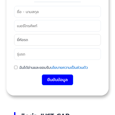
ฉันได้อ่านและยอมรับ
นโยบายความเป็นส่วนตัว
ยืนยันข้อมูล