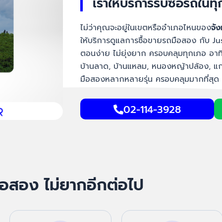
เราให้บริการรับซื้อรถใน
ไม่ว่าคุณจะอยู่ในเขตหรืออำเภอไหนของ
จัง
ให้บริการดูแลการซื้อขายรถมือสอง กับ Just
ตอนง่าย ไม่ยุ่งยาก ครอบคลุมทุกเภอ อาทิเ
บ้านลาด, บ้านแหลม, หนองหญ้าปล้อง, แก่ง
มือสองหลากหลายรุ่น ครอบคลุมมากที่สุด
02-114-3928
อสอง ไม่ยากอีกต่อไป