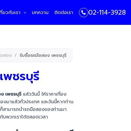
02-114-3928
กี่ยวกับเรา
บทความ
ติดต่อเรา
ถมือสอง
/
รับซื้อรถมือสอง เพชรบุรี
เพชรบุรี
อง เพชรบุรี
แล้ววันนี้ ให้ราคาเที่ยง
สองมาแล้วทั่วประเทศ และวันนี้หากท่าน
เคียงก็สามารถนำรถมือสองของท่านมา
งกับพวกเราได้ตลอดเวลา