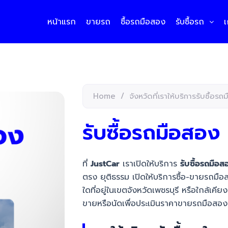
หน้าแรก
ขายรถ
ซื้อรถมือสอง
รับซื้อรถ
เ
Home
/
จังหวัดที่เราให้บริการรับซื้อร
รับซื้อรถมือสอง 
ที่
JustCar
เราเปิดให้บริการ
รับซื้อรถมือส
ตรง ยุติธรรม เปิดให้บริการซื้อ-ขายรถมือ
ใดที่อยู่ในเขตจังหวัดเพชรบุรี หรือใกล้
ขายหรือนัดเพื่อประเมินราคาขายรถมือสอ