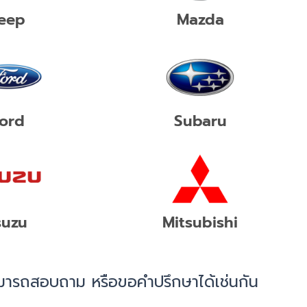
eep
Mazda
ord
Subaru
suzu
Mitsubishi
สามารถสอบถาม หรือขอคำปรึกษาได้เช่นกัน