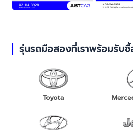
รุ่นรถมือสองที่เราพร้อมรับซื้
Toyota
Merce