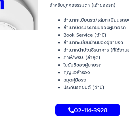
สำหรับบุคคลธรรมดา (เจ้าของรถ)
สำเนาทะเบียนรถ/เล่มทะเบียนรถย
สำเนาบัตรประชาชนของผู้ขายรถ
Book Service (ถ้ามี)
สำเนาทะเบียนบ้านของผู้ขายรถ
สำเนาหน้าบัญชีธนาคาร (ที่ใช้งานอ
ภาษี/พรบ. (ล่าสุด)
ใบขับขี่ของผู้ขายรถ
กุญแจสำรอง
สมุดคู่มือรถ
ประกันรถยนต์ (ถ้ามี)
02-114-3928