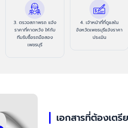
3. ตรวจสภาพรถ แจ้ง
4. เจ้าหน้าที่ที่ดูแลใน
ราคาที่คาดหวัง ให้กับ
จังหวัดเพชรบุรีแจ้งราคา
ทีมรับซื้อรถมือสอง
ประเมิน
เพชรบุรี
เอกสารที่ต้องเตรี