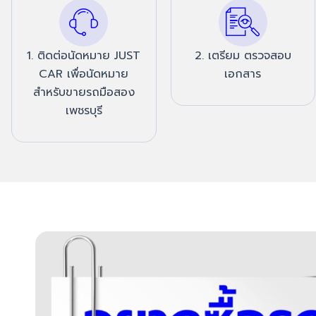
1. ติดต่อนัดหมาย JUST
2. เตรียม ตรวจสอบ
CAR เพื่อนัดหมาย
เอกสาร
สำหรับขายรถมือสอง
เพชรบุรี