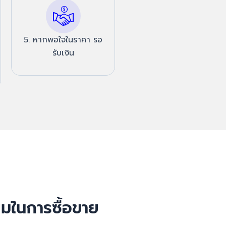
5. หากพอใจในราคา รอ
รับเงิน
ยมในการซื้อขาย