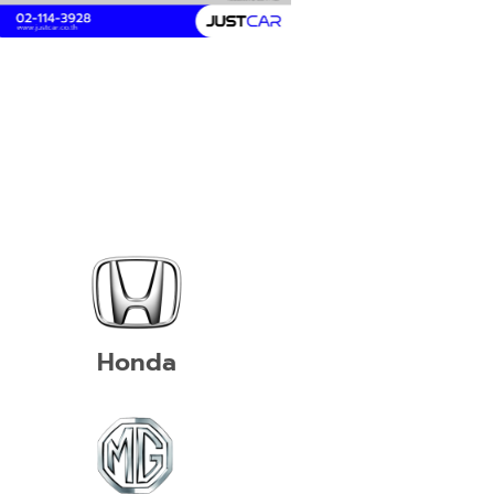
Honda