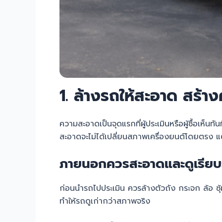
1. ล้างรถให้สะอาด สร้า
ความสะอาดเป็นจุดแรกที่ผู้ประเมินหรือผู้ซื้อเห็
สะอาดจะไม่ได้เปลี่ยนสภาพเครื่องยนต์โดยตรง
ภายนอกควรสะอาดและดูเรียบ
ก่อนนำรถไปประเมิน ควรล้างตัวถัง กระจก ล้อ ซุ
ทำให้รถดูเก่ากว่าสภาพจริง