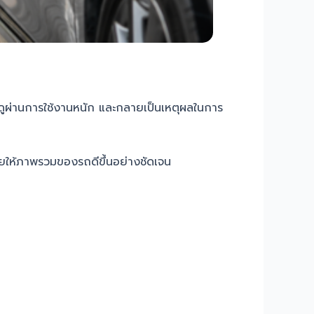
้รถดูผ่านการใช้งานหนัก และกลายเป็นเหตุผลในการ
่วยให้ภาพรวมของรถดีขึ้นอย่างชัดเจน