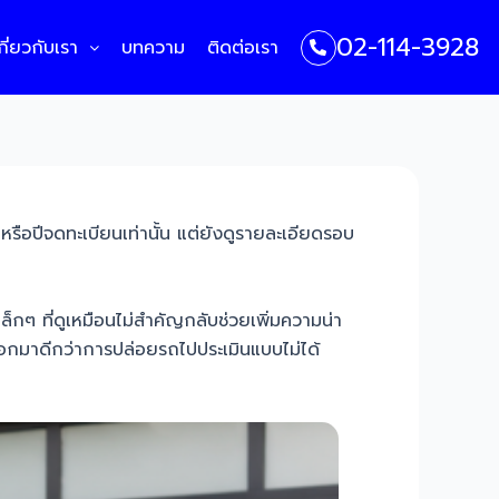
02-114-3928
กี่ยวกับเรา
บทความ
ติดต่อเรา
รถหรือปีจดทะเบียนเท่านั้น แต่ยังดูรายละเอียดรอบ
กๆ ที่ดูเหมือนไม่สำคัญกลับช่วยเพิ่มความน่า
สออกมาดีกว่าการปล่อยรถไปประเมินแบบไม่ได้