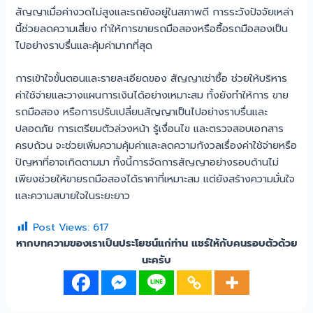
สัญญาเมื่อค่างวดไม่สูงและรถยังอยู่ในสภาพดี การระวังปัจจัยเหล่า
นี้ช่วยลดความเสี่ยง ทำให้การขายรถมือสองหรือซื้อรถมือสองเป็น
ไปอย่างราบรื่นและคุ้มค่ามากที่สุด
การเข้าใจขั้นตอนและรายละเอียดของ สัญญาเช่าซื้อ ช่วยให้บริหาร
ค่าใช้จ่ายและวางแผนการเงินได้อย่างเหมาะสม ทั้งยังทำให้การ ขาย
รถมือสอง หรือการปรับเปลี่ยนสัญญาเป็นไปอย่างราบรื่นและ
ปลอดภัย การเตรียมตัวล่วงหน้า รู้เงื่อนไข และตรวจสอบเอกสาร
ครบถ้วน จะช่วยเพิ่มความคุ้มค่าและลดความกังวลเรื่องค่าใช้จ่ายหรือ
ปัญหาที่อาจเกิดตามมา ทั้งนี้การจัดการสัญญาอย่างรอบด้านไม่
เพียงช่วยให้ขายรถมือสองได้ราคาที่เหมาะสม แต่ยังสร้างความมั่นใจ
และความสบายใจในระยะยาว
Post Views:
617
หากบทความของเราเป็นประโยชน์แก่ท่าน แชร์ให้กับคนรอบตัวด้วย
นะครับ