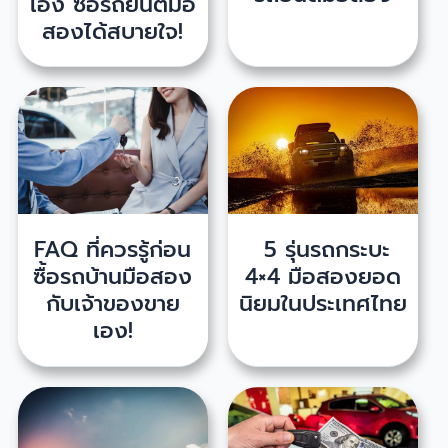
เอง ซื้อรถยนต์มือ
สองได้สบายใจ!
FAQ ที่ควรรู้ก่อน
5 รุ่นรถกระบะ
ซื้อรถบ้านมือสอง
4×4 มือสองยอด
กับเจ้าของขาย
นิยมในประเทศไทย
เอง!