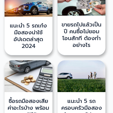
ขายรถไปแล้วเป็น
แนะนำ 5 รถเก๋ง
ปี คนซื้อไม่ยอม
มือสองน่าใช้
โอนสักที ต้องทำ
อัปเดตล่าสุด
อย่างไร
2024
ซื้อรถมือสองเสีย
แนะนำ 5 รถ
ค่าอะไรบ้าง พร้อม
ครอบครัวมือสอง